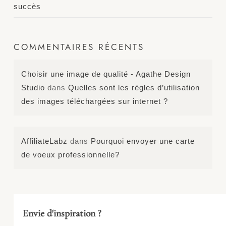
succès
COMMENTAIRES RÉCENTS
Choisir une image de qualité - Agathe Design
Studio
dans
Quelles sont les règles d’utilisation
des images téléchargées sur internet ?
AffiliateLabz
dans
Pourquoi envoyer une carte
de voeux professionnelle?
Envie d'inspiration ?