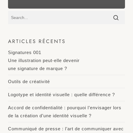
ARTICLES RÉCENTS
Signatures 001
Une illustration peut-elle devenir
une signature de marque ?
Outils de créativité
Logotype et identité visuelle : quelle différence ?
Accord de confidentialité : pourquoi l’envisager lors
de la création d’une identité visuelle ?
Communiqué de presse : l’art de communiquer avec