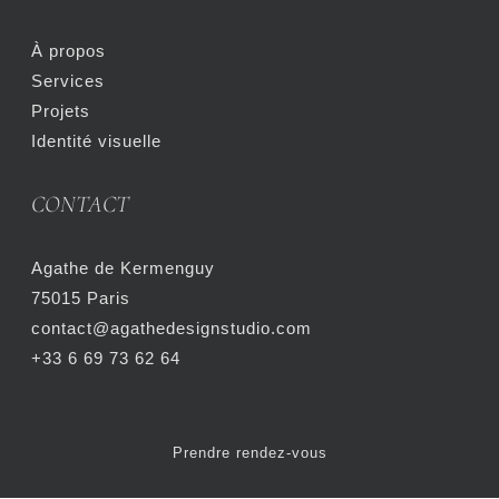
À propos
Services
Projets
Identité visuelle
CONTACT
Agathe de Kermenguy
75015 Paris
contact@agathedesignstudio.com
+33 6 69 73 62 64
Prendre rendez-vous