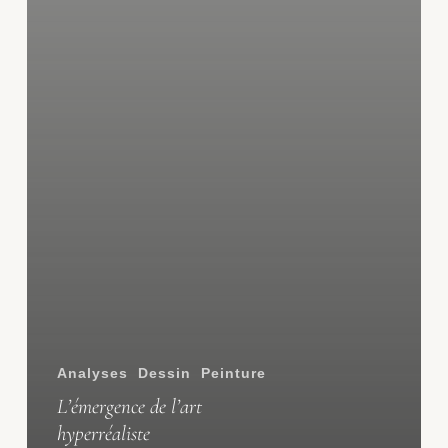
Analyses
Dessin
Peinture
L’émergence de l’art
hyperréaliste