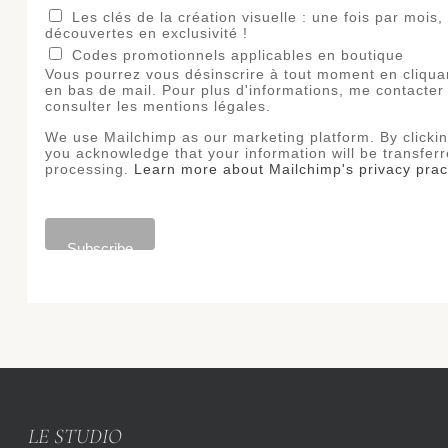
Les clés de la création visuelle : une fois par mois, bons plans et
découvertes en exclusivité !
Codes promotionnels applicables en boutique
Vous pourrez vous désinscrire à tout moment en cliquan
en bas de mail. Pour plus d'informations, me contacter
consulter les mentions légales.
We use Mailchimp as our marketing platform. By clickin
you acknowledge that your information will be transferr
processing.
Learn more about Mailchimp's privacy prac
LE STUDIO