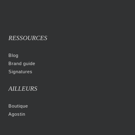
RESSOURCES
Blog
Brand guide
Signatures
AILLEURS
Boutique
Agostin