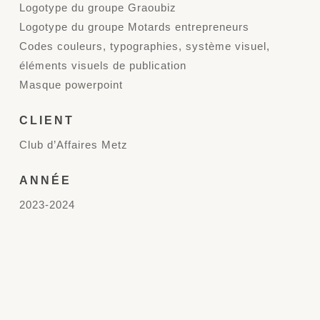
Logotype du groupe Graoubiz
Logotype du groupe Motards entrepreneurs
Codes couleurs, typographies, système visuel,
éléments visuels de publication
Masque powerpoint
CLIENT
Club d’Affaires Metz
ANNÉE
2023-2024