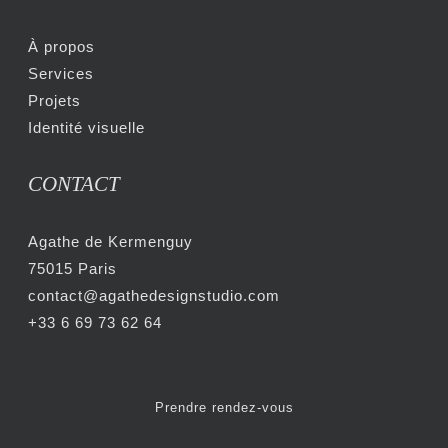
À propos
Services
Projets
Identité visuelle
CONTACT
Agathe de Kermenguy
75015 Paris
contact@agathedesignstudio.com
+33 6 69 73 62 64
Prendre rendez-vous