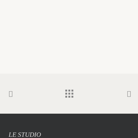
LE STUDIO