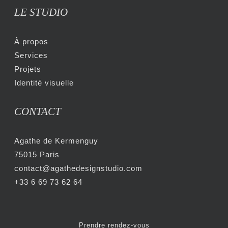
LE STUDIO
À propos
Services
Projets
Identité visuelle
CONTACT
Agathe de Kermenguy
75015 Paris
contact@agathedesignstudio.com
+33 6 69 73 62 64
Prendre rendez-vous