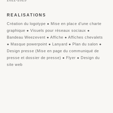
REALISATIONS
Création du logotype ● Mise en place d’une charte
graphique ● Visuels pour réseaux sociaux ●
Bandeau Weezevent ● Affiche ● Affiches chevalets
● Masque powerpoint ● Lanyard ● Plan du salon ●
Design presse (Mise en page du communiqué de
presse et dossier de presse) ● Flyer ● Design du
site web