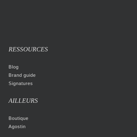
RESSOURCES
Blog
Brand guide
Signatures
AILLEURS
Boutique
Agostin