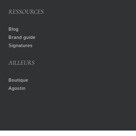
RESSOURCES
Blog
Brand guide
Signatures
AILLEURS
Boutique
Agostin