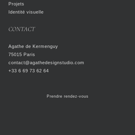
Projets
Identité visuelle
CONTACT
Agathe de Kermenguy
75015 Paris
contact@agathedesignstudio.com
+33 6 69 73 62 64
Prendre rendez-vous