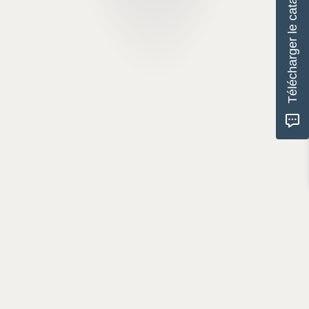
Télécharger le catalogue