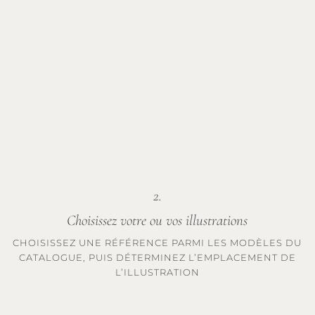
2.
Choisissez votre ou vos illustrations
CHOISISSEZ UNE RÉFÉRENCE PARMI LES MODÈLES DU
CATALOGUE, PUIS DÉTERMINEZ L’EMPLACEMENT DE
L’ILLUSTRATION