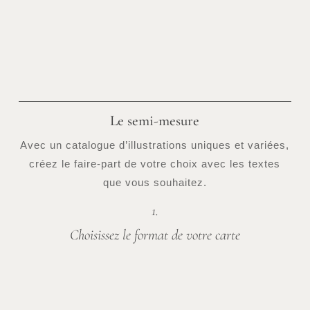
Le semi-mesure
Avec un catalogue d’illustrations uniques et variées,
créez le faire-part de votre choix avec les textes
que vous souhaitez.
1.
Choisissez le format de votre carte