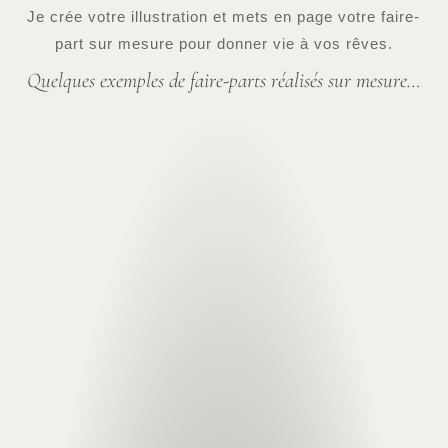
Je crée votre illustration et mets en page votre faire-
part sur mesure pour donner vie à vos rêves.
Quelques exemples de faire-parts réalisés sur mesure…