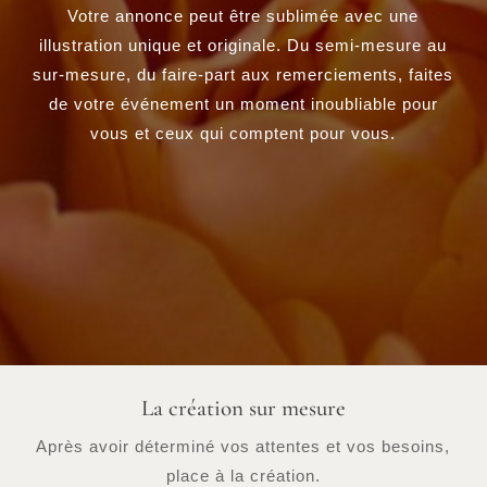
Votre annonce peut être sublimée avec une
illustration unique et originale. Du semi-mesure au
sur-mesure, du faire-part aux remerciements, faites
de votre événement un moment inoubliable pour
vous et ceux qui comptent pour vous.
La création sur mesure
Après avoir déterminé vos attentes et vos besoins,
place à la création.